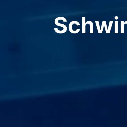
Schwi