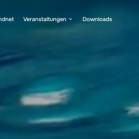
ndnet
Veranstaltungen
Downloads