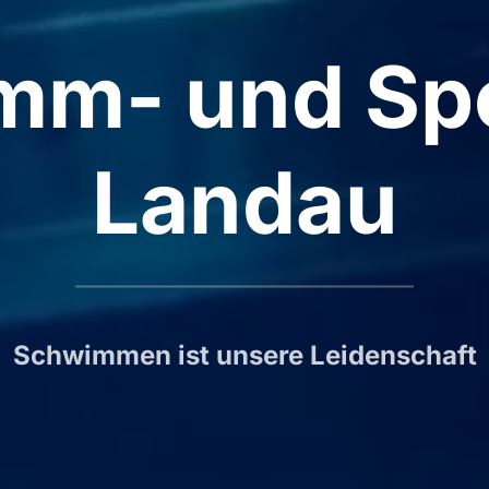
mm- und Spo
Landau
Schwimmen ist unsere Leidenschaft